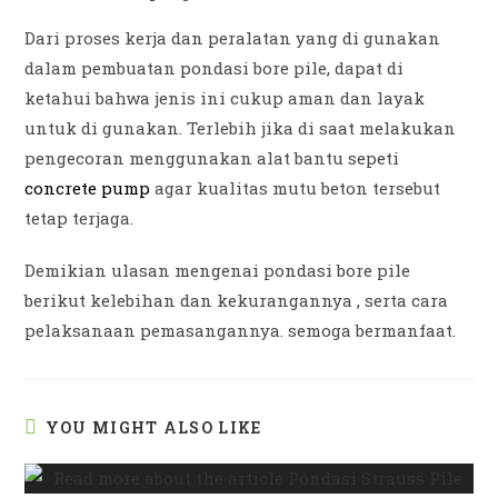
Dari proses kerja dan peralatan yang di gunakan
dalam pembuatan pondasi bore pile, dapat di
ketahui bahwa jenis ini cukup aman dan layak
untuk di gunakan. Terlebih jika di saat melakukan
pengecoran menggunakan alat bantu sepeti
concrete pump
agar kualitas mutu beton tersebut
tetap terjaga.
Demikian ulasan mengenai pondasi bore pile
berikut kelebihan dan kekurangannya , serta cara
pelaksanaan pemasangannya. semoga bermanfaat.
YOU MIGHT ALSO LIKE