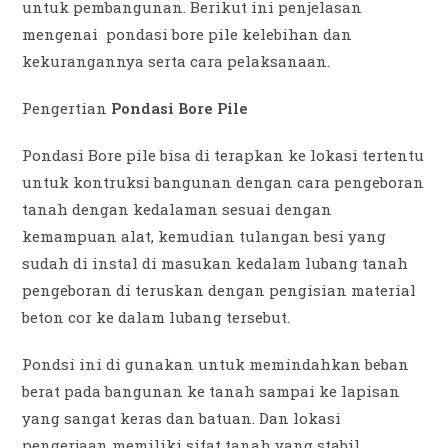
untuk pembangunan. Berikut ini penjelasan
mengenai pondasi bore pile kelebihan dan
kekurangannya serta cara pelaksanaan.
Pengertian
Pondasi Bore Pile
Pondasi Bore pile bisa di terapkan ke lokasi tertentu
untuk kontruksi bangunan dengan cara pengeboran
tanah dengan kedalaman sesuai dengan
kemampuan alat, kemudian tulangan besi yang
sudah di instal di masukan kedalam lubang tanah
pengeboran di teruskan dengan pengisian material
beton cor ke dalam lubang tersebut.
Pondsi ini di gunakan untuk memindahkan beban
berat pada bangunan ke tanah sampai ke lapisan
yang sangat keras dan batuan. Dan lokasi
pengerjaan memiliki sifat tanah yang stabil