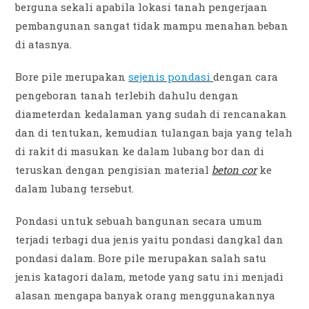
berguna sekali apabila lokasi tanah pengerjaan
pembangunan sangat tidak mampu menahan beban
di atasnya.
Bore pile merupakan
sejenis pondasi
dengan cara
pengeboran tanah terlebih dahulu dengan
diameterdan kedalaman yang sudah di rencanakan
dan di tentukan, kemudian tulangan baja yang telah
di rakit di masukan ke dalam lubang bor dan di
teruskan dengan pengisian material
beton cor
ke
dalam lubang tersebut.
Pondasi untuk sebuah bangunan secara umum
terjadi terbagi dua jenis yaitu pondasi dangkal dan
pondasi dalam. Bore pile merupakan salah satu
jenis katagori dalam, metode yang satu ini menjadi
alasan mengapa banyak orang menggunakannya