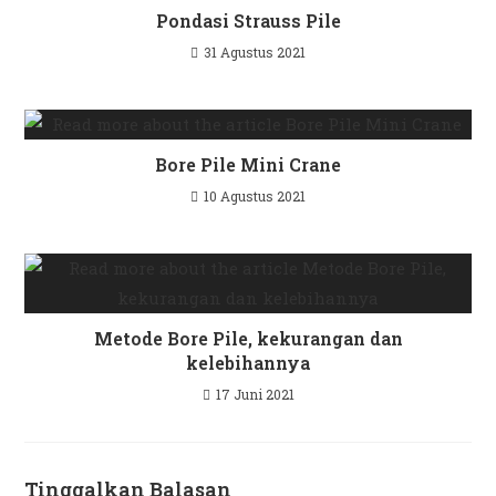
Pondasi Strauss Pile
31 Agustus 2021
Bore Pile Mini Crane
10 Agustus 2021
Metode Bore Pile, kekurangan dan
kelebihannya
17 Juni 2021
Tinggalkan Balasan