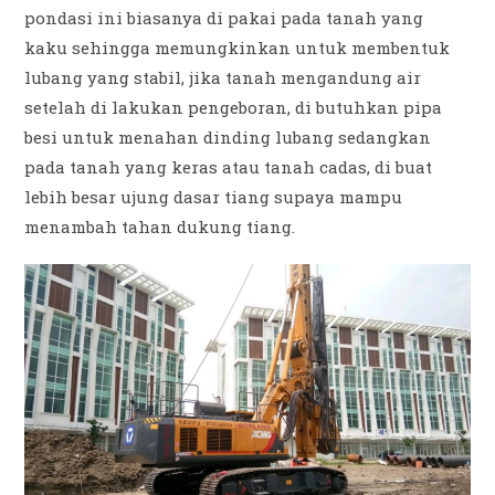
pondasi ini biasanya di pakai pada tanah yang
kaku sehingga memungkinkan untuk membentuk
lubang yang stabil, jika tanah mengandung air
setelah di lakukan pengeboran, di butuhkan pipa
besi untuk menahan dinding lubang sedangkan
pada tanah yang keras atau tanah cadas, di buat
lebih besar ujung dasar tiang supaya mampu
menambah tahan dukung tiang.