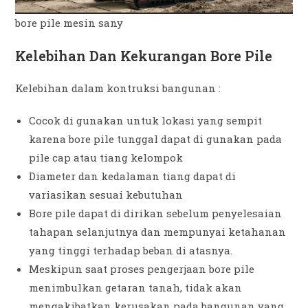
bore pile mesin sany
Kelebihan Dan Kekurangan Bore Pile
Kelebihan dalam kontruksi bangunan :
Cocok di gunakan untuk lokasi yang sempit
karena bore pile tunggal dapat di gunakan pada
pile cap atau tiang kelompok
Diameter dan kedalaman tiang dapat di
variasikan sesuai kebutuhan
Bore pile dapat di dirikan sebelum penyelesaian
tahapan selanjutnya dan mempunyai ketahanan
yang tinggi terhadap beban di atasnya.
Meskipun saat proses pengerjaan bore pile
menimbulkan getaran tanah, tidak akan
mengakibatkan kerusakan pada bangunan yang