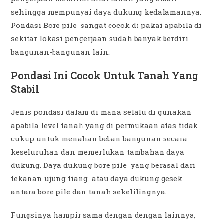
sehingga mempunyai daya dukung kedalamannya.
Pondasi Bore pile sangat cocok di pakai apabila di
sekitar lokasi pengerjaan sudah banyak berdiri
bangunan-bangunan lain.
Pondasi Ini Cocok Untuk Tanah Yang
Stabil
Jenis pondasi dalam di mana selalu di gunakan
apabila level tanah yang di permukaan atas tidak
cukup untuk menahan beban bangunan secara
keseluruhan dan memerlukan tambahan daya
dukung. Daya dukung bore pile yang berasal dari
tekanan ujung tiang atau daya dukung gesek
antara bore pile dan tanah sekelilingnya.
Fungsinya hampir sama dengan dengan lainnya,