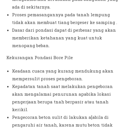
ada di sekitarnya.
Proses pemasangannya pada tanah lempung
tidak akan membuat tiang bergeser ke samping .
Dasar dari pondasi dapat di perbesar yang akan
memberikan ketahanan yang kuat untuk
menopang beban.
Kekurangan Pondasi Bore Pile
Keadaan cuaca yang kurang mendukung akan
mempersulit proses pengeboran.
Kepadatan tanah saat melakukan pengeboran
akan mengalamai penurunan apabika lokasi
pengerjaan berupa tnah berpasir atau tanah
kerikil.
Pengecoran beton sulit di lakukan a[abila di
pengaruhi air tanah, karena mutu beton tidak