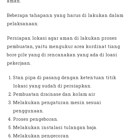
aman.
Beberapa tahapann yang harus di lakukan dalam
pelaksanaan:
Persiapan lokasi agar aman di lakukan proses
pembuatan, yaitu mengukur area kordinat tiang
bore pile yang di rencanakan yang ada di loasi
pekerjaan.
Stan pipa di pasang dengan ketentuan titik
lokasi yang sudah di persiapkan.
Pembuatan drainase dan kolam air
Melakukan pengaturan mesin sesuai
penggunaan.
Proses pengeboran.
Melakukan instalasi tulangan baja.
Melakukan pengecoran