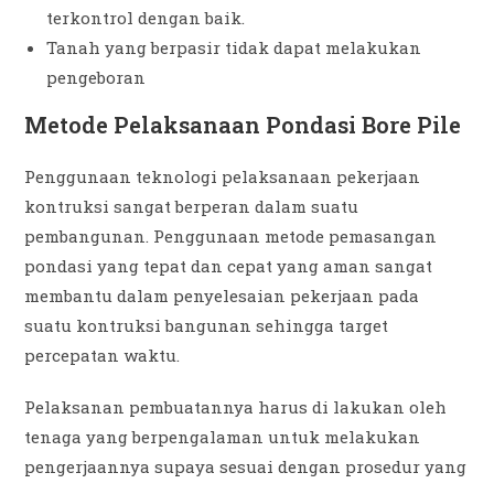
terkontrol dengan baik.
Tanah yang berpasir tidak dapat melakukan
pengeboran
Metode Pelaksanaan Pondasi Bore Pile
Penggunaan teknologi pelaksanaan pekerjaan
kontruksi sangat berperan dalam suatu
pembangunan. Penggunaan metode pemasangan
pondasi yang tepat dan cepat yang aman sangat
membantu dalam penyelesaian pekerjaan pada
suatu kontruksi bangunan sehingga target
percepatan waktu.
Pelaksanan pembuatannya harus di lakukan oleh
tenaga yang berpengalaman untuk melakukan
pengerjaannya supaya sesuai dengan prosedur yang